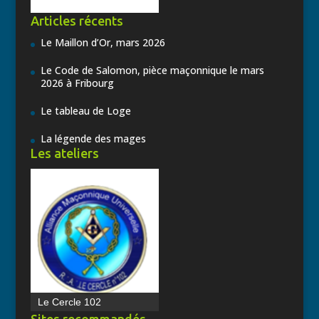
Articles récents
Le Maillon d’Or, mars 2026
Le Code de Salomon, pièce maçonnique le mars
2026 à Fribourg
Le tableau de Loge
La légende des mages
Les ateliers
Le Cercle 102