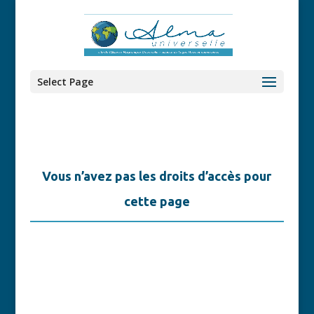
Select Page
Vous n’avez pas les droits d’accès pour
cette page