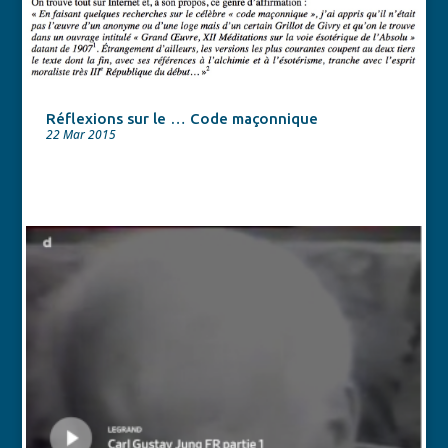
Réflexions sur le … Code maçonnique
22 Mar 2015