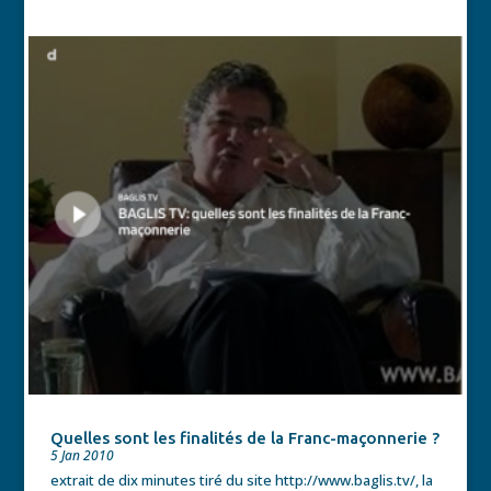
Quelles sont les finalités de la Franc-maçonnerie ?
5 Jan 2010
extrait de dix minutes tiré du site http://www.baglis.tv/, la