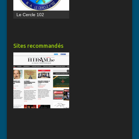
Le Cercle 102
Sites recommandés