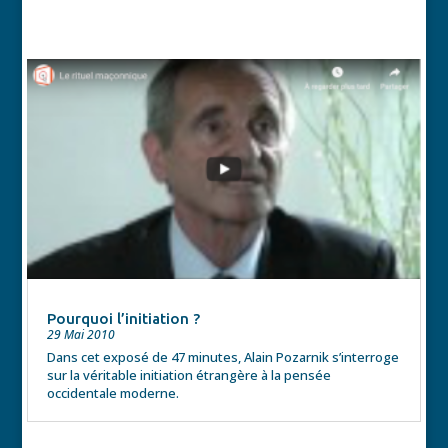
Pourquoi l’initiation ?
29 Mai 2010
Dans cet exposé de 47 minutes, Alain Pozarnik s’interroge
sur la véritable initiation étrangère à la pensée
occidentale moderne.