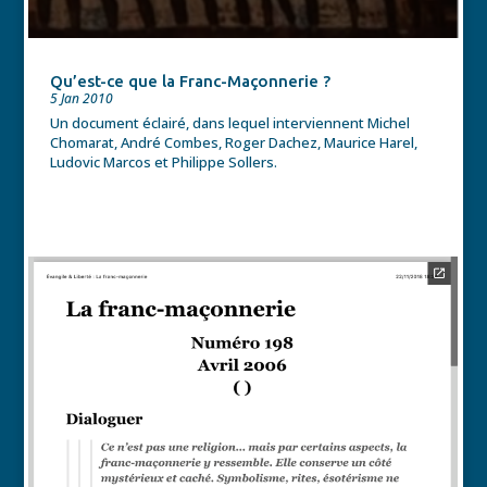
Qu’est-ce que la Franc-Maçonnerie ?
5 Jan 2010
Un document éclairé, dans lequel interviennent Michel
Chomarat, André Combes, Roger Dachez, Maurice Harel,
Ludovic Marcos et Philippe Sollers.