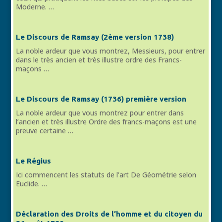
Moderne. …
Le Discours de Ramsay (2ème version 1738)
La noble ardeur que vous montrez, Messieurs, pour entrer
dans le très ancien et très illustre ordre des Francs-
maçons …
Le Discours de Ramsay (1736) première version
La noble ardeur que vous montrez pour entrer dans
l’ancien et très illustre Ordre des francs-maçons est une
preuve certaine …
Le Régius
Ici commencent les statuts de l’art De Géométrie selon
Euclide. …
Déclaration des Droits de l’homme et du citoyen du