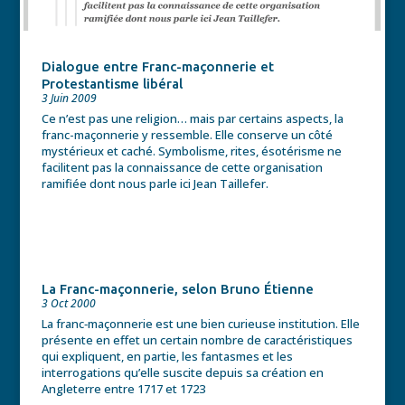
Dialogue entre Franc-maçonnerie et
Protestantisme libéral
3 Juin 2009
Ce n’est pas une religion… mais par certains aspects, la
franc-maçonnerie y ressemble. Elle conserve un côté
mystérieux et caché. Symbolisme, rites, ésotérisme ne
facilitent pas la connaissance de cette organisation
ramifiée dont nous parle ici Jean Taillefer.
La Franc-maçonnerie, selon Bruno Étienne
3 Oct 2000
La franc‐maçonnerie est une bien curieuse institution. Elle
présente en effet un certain nombre de caractéristiques
qui expliquent, en partie, les fantasmes et les
interrogations qu’elle suscite depuis sa création en
Angleterre entre 1717 et 1723