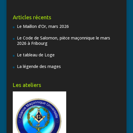
Articles récents
Le Maillon d’Or, mars 2026
Le Code de Salomon, pièce maçonnique le mars
2026 à Fribourg
Le tableau de Loge
La légende des mages
Les ateliers