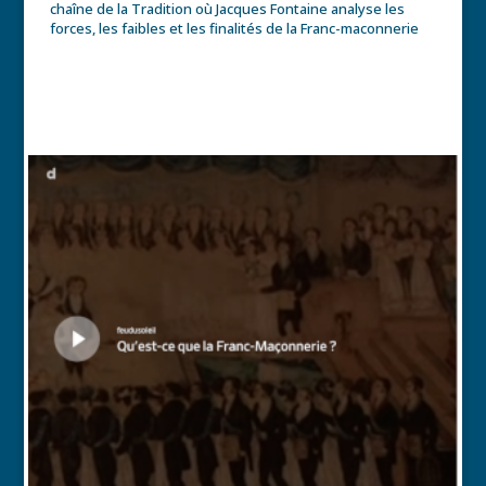
chaîne de la Tradition où Jacques Fontaine analyse les
forces, les faibles et les finalités de la Franc-maconnerie