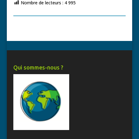
Nombre de lecteurs :
4 995
Qui sommes-nous ?