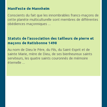
Manifeste de Mannheim
Conscients du fait que les innombrables francs-maçons de
cette planète multiculturelle sont membres de différentes
obédiences maçonniques …
Statuts de l’association des tailleurs de pierre et
maçons de Ratisbonne 1498
Au nom de Dieu le Père, du Fils, du Saint-Esprit et de
sainte Marie, mère de Dieu, de ses bienheureux saints
serviteurs, les quatre saints couronnés de mémoire
éternelle …