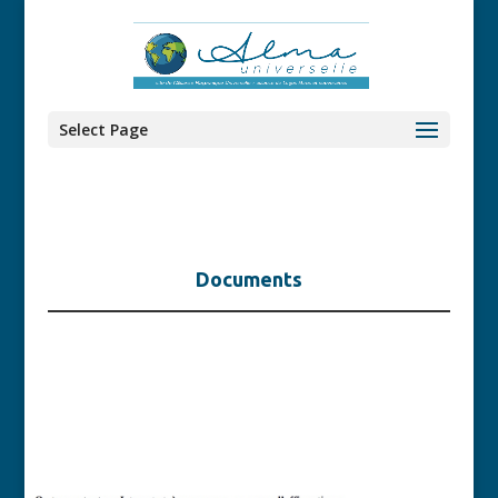
Select Page
Documents