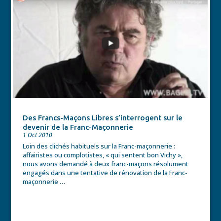
Des Francs-Maçons Libres s’interrogent sur le
devenir de la Franc-Maçonnerie
1 Oct 2010
Loin des clichés habituels sur la Franc-maçonnerie :
affairistes ou complotistes, « qui sentent bon Vichy »,
nous avons demandé à deux franc-maçons résolument
engagés dans une tentative de rénovation de la Franc-
maçonnerie …