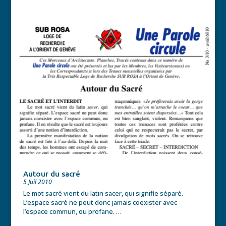
Autour du sacré
5 Juil 2010
Le mot sacré vient du latin sacer, qui signifie séparé.
L’espace sacré ne peut donc jamais coexister avec
l’espace commun, ou profane. …