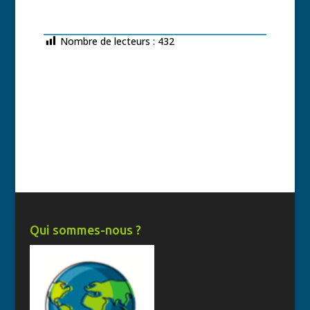
Nombre de lecteurs :
432
Qui sommes-nous ?