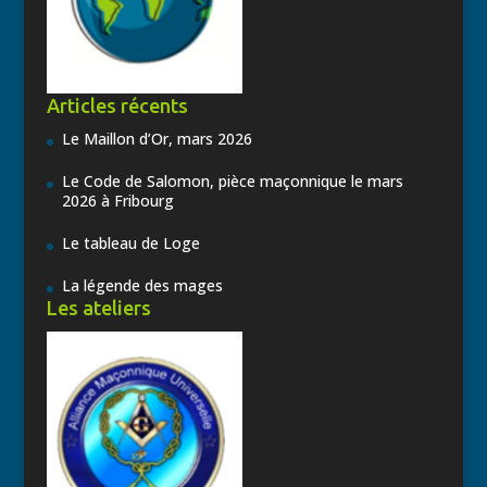
Articles récents
Le Maillon d’Or, mars 2026
Le Code de Salomon, pièce maçonnique le mars
2026 à Fribourg
Le tableau de Loge
La légende des mages
Les ateliers