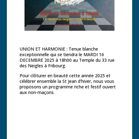
UNION ET HARMONIE : Tenue blanche
exceptionnelle qui se tiendra le MARDI 16
DECEMBRE 2025 à 18h00 au Temple du 33 rue
des Neigles à Fribourg.
Pour clôturer en beauté cette année 2025 et
célébrer ensemble la St Jean d’hiver, nous vous
proposons un programme riche et festif ouvert
aux non-maçons.