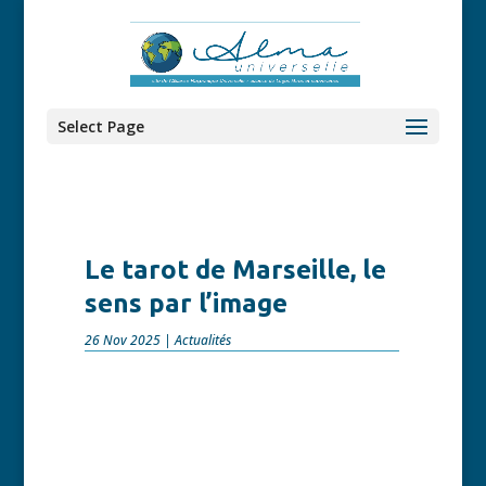
Select Page
Le tarot de Marseille, le
sens par l’image
26 Nov 2025
|
Actualités