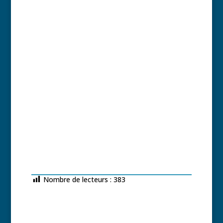
Nombre de lecteurs :
383