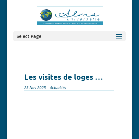
Select Page
Les visites de loges …
23 Nov 2025
|
Actualités