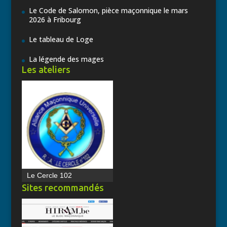
Le Code de Salomon, pièce maçonnique le mars
2026 à Fribourg
Le tableau de Loge
La légende des mages
Les ateliers
Le Cercle 102
Sites recommandés