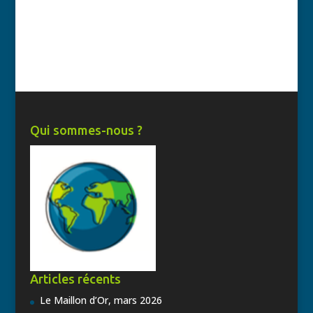
Qui sommes-nous ?
Articles récents
Le Maillon d’Or, mars 2026